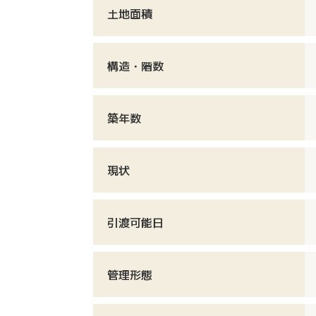
土地面積
構造・階数
築年数
現状
引渡可能日
管理形態