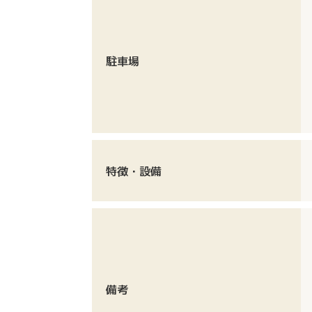
駐車場
特徴・設備
備考