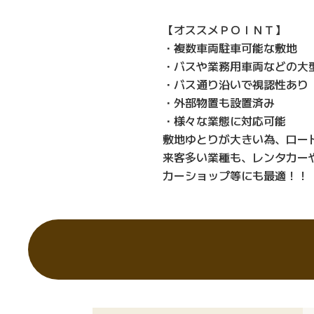
【オススメＰＯＩＮＴ】
・複数車両駐車可能な敷地
・バスや業務用車両などの大
・バス通り沿いで視認性あり
・外部物置も設置済み
・様々な業態に対応可能
敷地ゆとりが大きい為、ロー
来客多い業種も、レンタカー
カーショップ等にも最適！！