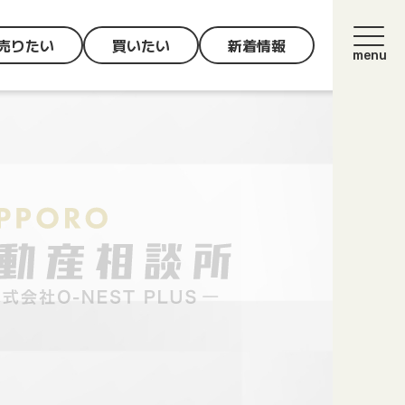
売りたい
買いたい
新着情報