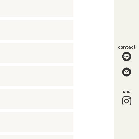
contact
sns