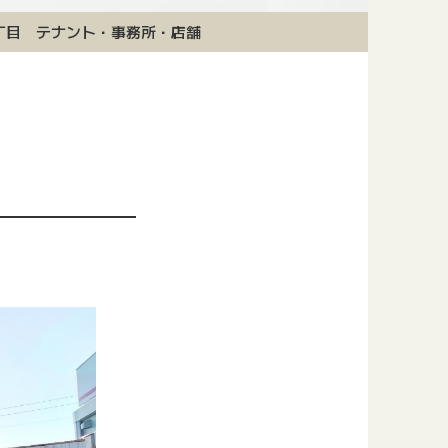
丁目 テナント・事務所・店舗