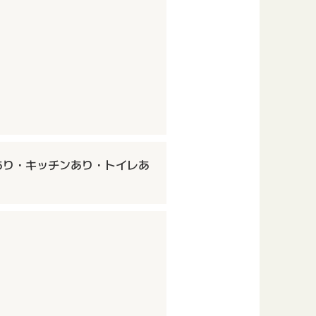
あり・キッチンあり・トイレあ