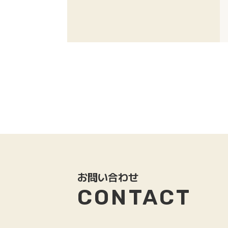
お問い合わせ
CONTACT