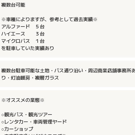
複数台可能
※車種によりますが、参考として過去実績※
アルファード ５台
ハイエース ３台
マイクロバス １台
を駐車していた実績あり
複数台駐車可能な土地・バス通り沿い・周辺商業店舗事務所
り・灯油暖房・複層ガラス
※オススメの業態※
○観光バス・観光ツアー
○レンタカー・車両管理ヤード
○カーショップ