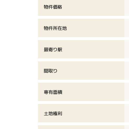
物件価格
物件所在地
最寄り駅
間取り
専有面積
土地権利