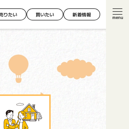
売りたい
買いたい
新着情報