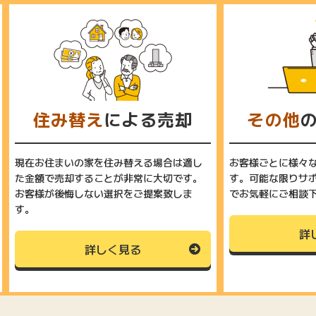
住み替え
による売却
その他
現在お住まいの家を住み替える場合は適し
お客様ごとに様々
た金額で売却することが非常に大切です。
す。可能な限りサ
お客様が後悔しない選択をご提案致しま
でお気軽にご相談
す。
詳
詳しく見る