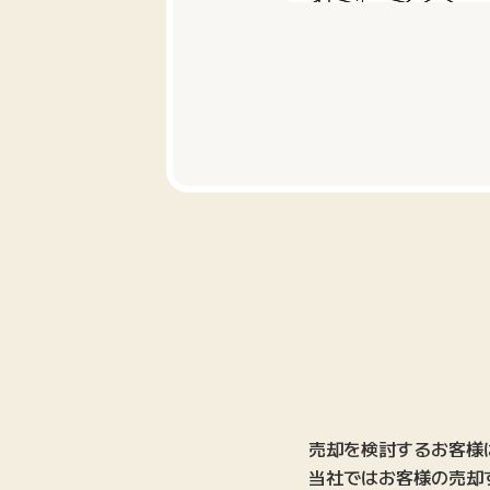
売却を検討するお客様
当社ではお客様の売却