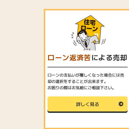
ローン返済苦
による売却
ローンの支払いが難しくなった場合には売
却の選択をすることが出来ます。
お困りの際はお気軽にご相談下さい。
詳しく見る