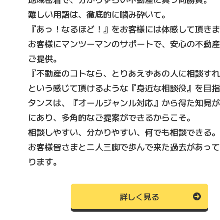
難しい⽤語は、徹底的に噛み砕いて。
『あっ！なるほど！』をお客様には体感して頂きま
お客様にマンツーマンのサポートで、安⼼の不動産
ご提供。
『不動産のコトなら、とりあえずあの⼈に相談すれ
という感じて頂けるような『⾝近な相談役』を⽬指
タンスは、『オールジャンル対応』から得た知⾒が
にあり、多⾓的なご提案ができるからこそ。
相談しやすい、分かりやすい、何でも相談できる。
お客様皆さまと⼆⼈三脚で歩んで来た過去があって
ります。
詳しく見る