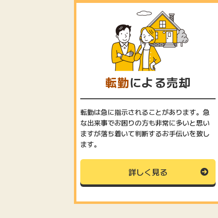
転勤
による売却
転勤は急に指示されることがあります。急
な出来事でお困りの方も非常に多いと思い
ますが落ち着いて判断するお手伝いを致し
ます。
詳しく見る