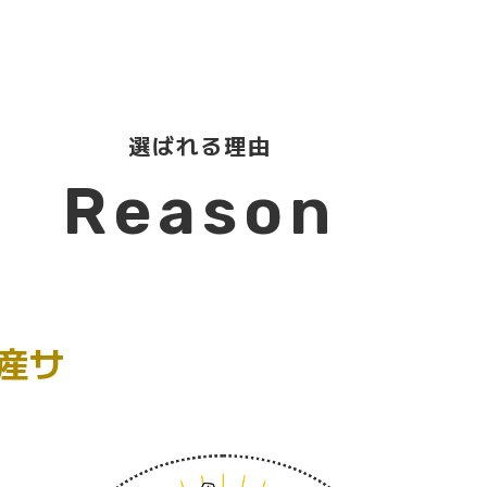
選ばれる理由
Reason
動産サ