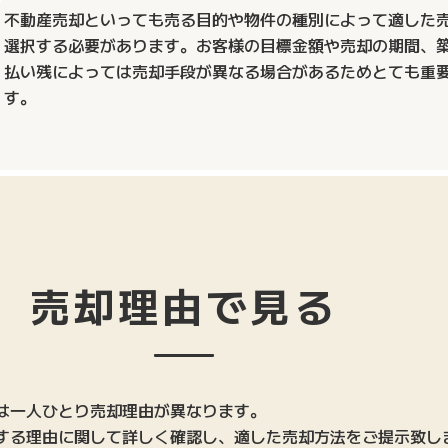
不動産売却といっても売る目的や物件の種別によって適した
選択する必要があります。お客様の目標金額や売却の期間、
払い残によっては売却手段が異なる場合があるためとても重
す。
売却理由で見る
は一人ひとり売却理由が異なります。
する理由に関して詳しく確認し、適した売却方法をご提示致し