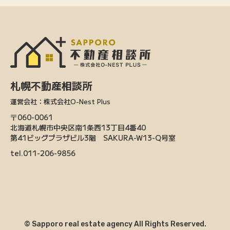
札幌不動産相談所
運営会社：株式会社O-Nest Plus
〒060-0061
北海道札幌市中央区南1条西13丁目4番40
第41ビッグプラザビル3階 SAKURA-W13-Q号室
tel.011-206-9856
© Sapporo real estate agency All Rights Reserved.