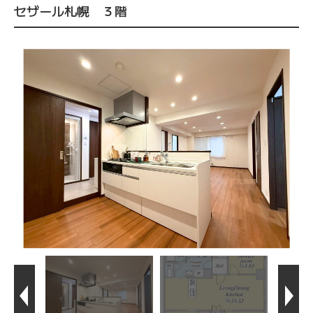
セザール札幌 ３階