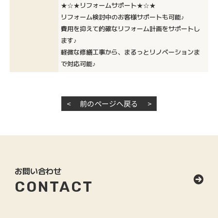
★☆★リフォームサポート★☆★
リフォーム検討中のお客様サポートも可能♪
費用を抑えて的確なリフォーム計画をサポートし
ます♪
軽微な修繕工事から、まるっとリノベーションま
で対応可能♪
<
前のページへ戻る
>
お問い合わせ
CONTACT