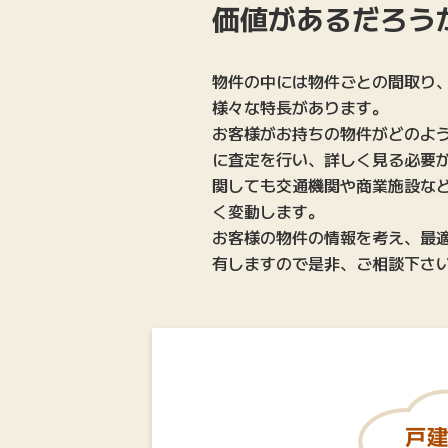
価値があるだろう
物件の中には物件ごとの間取り
様々な特長があります。
お客様がお持ちの物件がどのよ
に査定を行い、詳しく見る必要
関しても交通機関や商業施設な
く変動します。
お客様の物件の情報を考え、最
有しますので是非、ご相談下さ