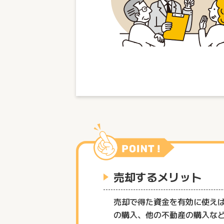
売却するメリット
売却で得た資金を有効に使え
の購入、他の不動産の購入な