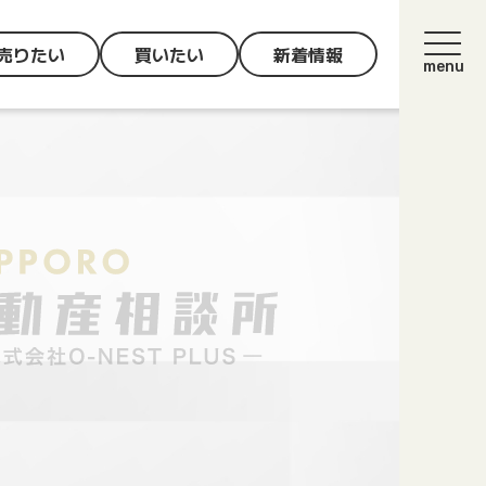
売りたい
買いたい
新着情報