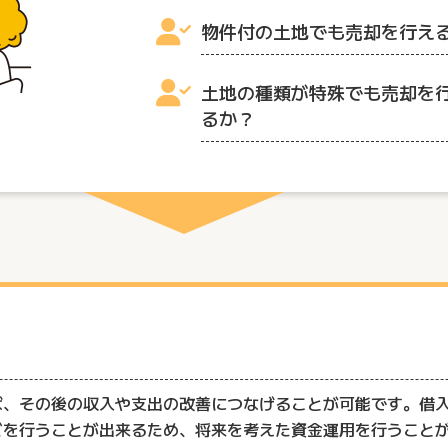
物件付の土地でも売却を行え
土地の種類が特殊でも売却を
るか？
ば、その後の収入や支出の改善につなげることが可能です。借
どを行うことが出来るため、将来を考えた資金運用を行うこと