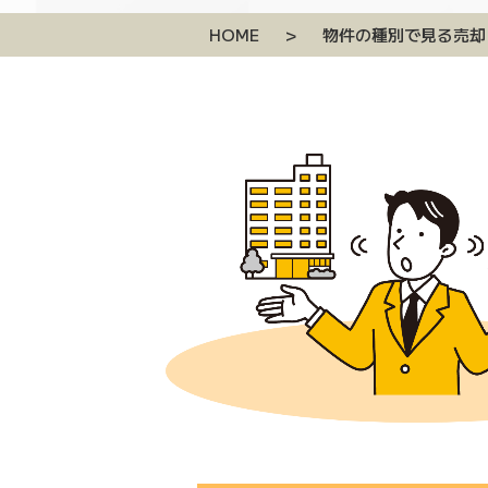
HOME
>
物件の種別で見る売却