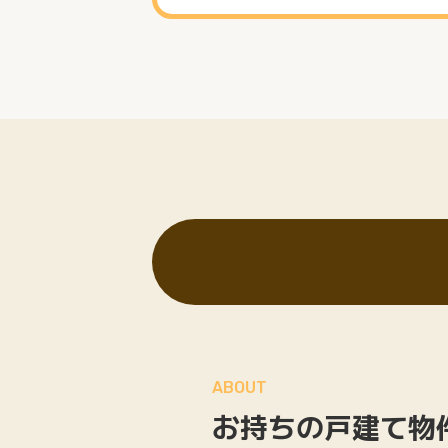
ABOUT
お持ちの戸建て物