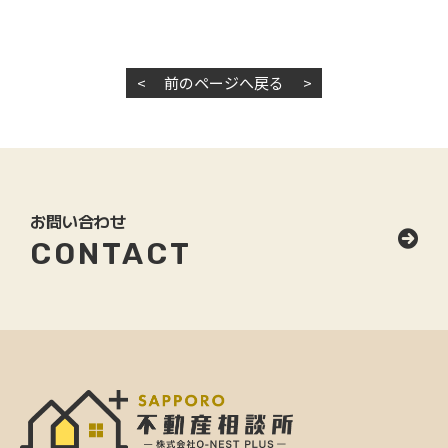
<
前のページへ戻る
>
お問い合わせ
CONTACT