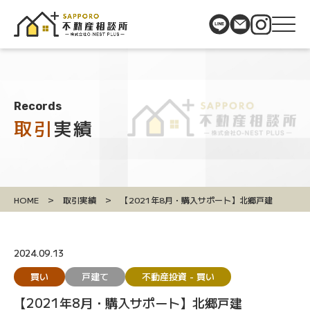
Records
取引
実績
>
>
HOME
取引実績
【2021年8月・購入サポート】北郷戸建
2024.09.13
買い
戸建て
不動産投資 - 買い
【2021年8月・購入サポート】北郷戸建