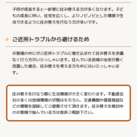
子供が成長すると一軒家に住み替える方が多くなります。子ど
もの成長に伴い、住宅を広くし、よりノビノビとした環境で生
活できるように住み替えを行なう方が多いです。
ご近所トラブルから避けるため
お客様の中にがご近所トラブルに巻き込まれて住み替えを余儀
なく行う方がいらっしゃいます。住んでいる地域の治安が悪く
改善した場合、住み替えを考える方も中にはいらっしゃいま
す。
住み替えを行なう際に生活環境が大きく変わります。不動産会
社の多くは地域環境の状態はもちろん、交通機関や商業施設な
どの情報を加味してご提案させて頂きます。住み替えを検討中
のお客様で悩んでいる方は是非ご相談下さい。