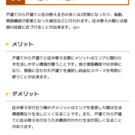
戸建てから戸建てに住み替える方の多くは2世帯になったり、転勤、
家族構成が変更になった場合などに行われます。住み替えの際には理
想の住居に近づけることが出来ます。/p>
メリット
戸建てから戸建てに住み替える際にメリットはエリアに関わら
ず生活しやすい環境が整うことです。昔の家族構成では手狭に
なり、家族に合わせた戸建てを選択し自由なスペースを有効に
使うことが出来ます。
デメリット
住み替えを行なう際のデメリットはエリアを変更した際は生活
環境異なり生活しにくくなることです。また、戸建てから戸建
てに住み替えを行なうため費用がかかり生活が苦しくなること
があります。