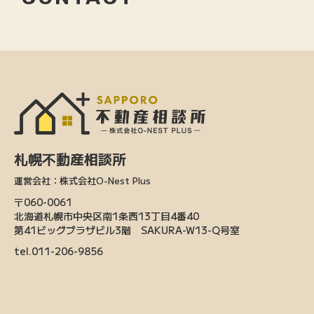
札幌不動産相談所
運営会社：株式会社O-Nest Plus
〒060-0061
北海道札幌市中央区南1条西13丁目4番40
第41ビッグプラザビル3階 SAKURA-W13-Q号室
tel.011-206-9856