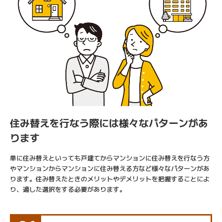
住み替えを行なう際には様々なパターンがあ
ります
単に住み替えといっても戸建てからマンションに住み替えを行なう方
やマンションからマンションに住み替える方など様々なパターンがあ
ります。住み替えたときのメリットやデメリットを把握することによ
り、適した選択をする必要があります。