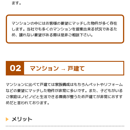
ます。
マンションの中にはお客様の要望にマッチした物件が多く存在
します。当社でも多くのマンションを提案出来る状況であるた
め、譲れない要望がある際は是非ご相談下さい。
02
マンション → 戸建て
マンションに比べて戸建ては家族構成はもちろんペットやリフォーム
などの要望にマッチした物件が非常に多いです。また、子どもがいる
ご家庭はノビノビと生活できる環境が整うため戸建てが非常におすす
めだと言われております。
メリット