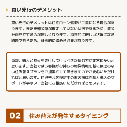
買い先行のデメリット
買い先行のデメリットは住宅ローン返済が二重になる場合があ
ります。また売却金額が確定していない状況であるため、資金
計画を立てるのが難しくなります。将来的に厳しい状況になる
問題であるため、計画的に進める必要があります。
売却、購入どちらを先行して行うべきか悩む方が非常に多いと
思います。当社ではお客様がお持ちの物件情報を基に無理のな
い住み替えプランをご提案させて頂きますのでご安心いただけ
ればと思います。住み替えを検討中のお客様は売却と購入のサ
ポートが手厚い、当社にご相談いただければと思います。
02
住み替えが発生するタイミング