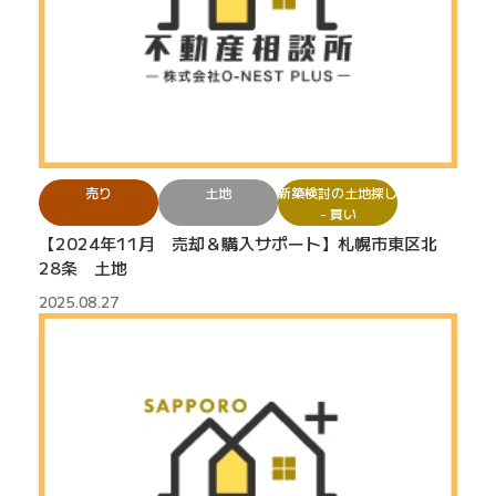
売り
土地
新築検討の土地探し
- 買い
【2024年11月 売却＆購入サポート】札幌市東区北
28条 土地
2025.08.27