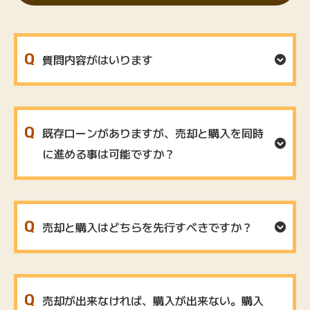
質問内容がはいります
既存ローンがありますが、売却と購⼊を同時
に進める事は可能ですか？
売却と購⼊はどちらを先⾏すべきですか？
売却が出来なければ、購⼊が出来ない。購⼊