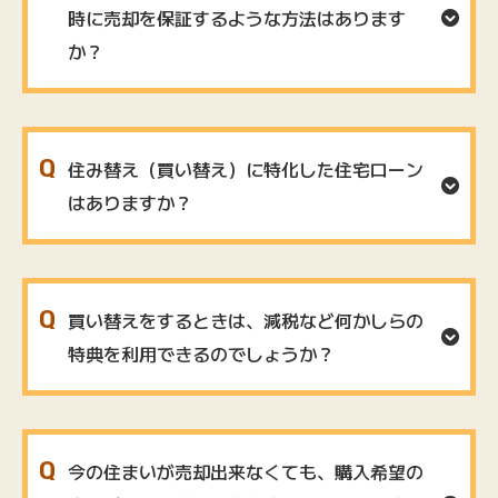
時に売却を保証するような⽅法はあります
か？
住み替え（買い替え）に特化した住宅ローン
はありますか？
買い替えをするときは、減税など何かしらの
特典を利⽤できるのでしょうか？
今の住まいが売却出来なくても、購⼊希望の