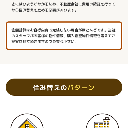
きにはひようがかかるため、不動産会社に費用の確認を行って
から住み替えを進める必要があります。
金額計算はお客様自身で完結しない場合がほとんどです。当社
のスタッフがお客様の物件情報、購入希望物件情報を考えてご
提案させて頂きますのでご安心下さい。
住み替えの
パターン