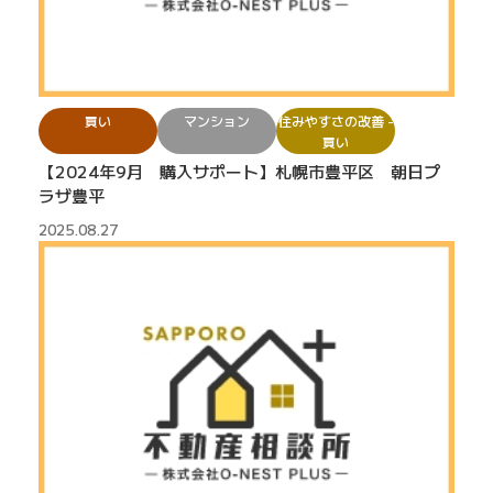
買い
マンション
住みやすさの改善 -
買い
【2024年9月 購入サポート】札幌市豊平区 朝日プ
ラザ豊平
2025.08.27