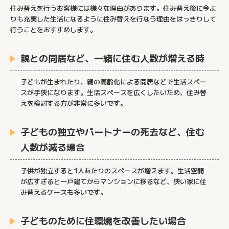
住み替えを行うお客様には様々な理由があります。住み替え後に今よ
りも充実した生活になるように住み替えを行なう理由をはっきりして
行うことをおすすめします。
親との同居など、一緒に住む人数が増える時
子どもが生まれたり、親の高齢化による同居などで生活スペー
スが手狭になります。生活スペースを広くしたいため、住み替
えを検討する方が非常に多いです。
子どもの独立やパートナーの死去など、住む
人数が減る場合
子供が独立すると1人あたりのスペースが増えます。生活空間
が広すぎると一戸建てからマンションに移るなど、狭い家に住
み替えるケースも多いです。
子どものために住環境を改善したい場合