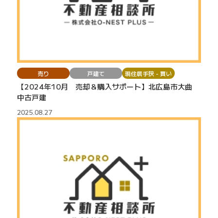
売り
戸建て
現住居手狭 - 買い
【2024年10月 売却＆購入サポート】北広島市大曲
中古戸建
2025.08.27