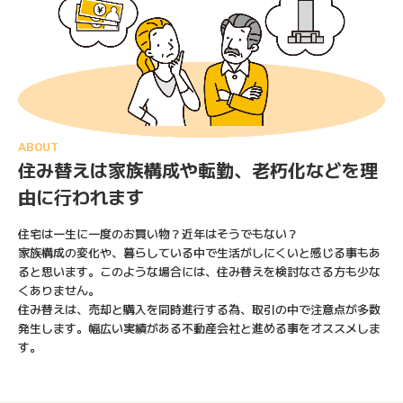
ABOUT
住み替えは家族構成や転勤、老朽化などを理
由に行われます
住宅は⼀⽣に⼀度のお買い物？近年はそうでもない？
家族構成の変化や、暮らしている中で⽣活がしにくいと感じる事もあ
ると思います。このような場合には、住み替えを検討なさる⽅も少な
くありません。
住み替えは、売却と購⼊を同時進⾏する為、取引の中で注意点が多数
発⽣します。幅広い実績がある不動産会社と進める事をオススメしま
す。