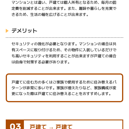
マンションとは違い、戸建ては個人所有となるため、毎月の固
定費を削減することが出来ます。また、趣味や暮らしを充実で
きるため、生活の幅を広げることが出来ます。
デメリット
セキュリティの強化が必要となります。マンションの場合は共
有スペースに取り付けるため、その物件に入居しているだけで
も高いセキュリティを利用することが出来ますが戸建ての場合
は自身で対策する必要があります。
戸建てに住む方の多くはご家族で使用するために住み替えるパ
ターンが非常に多いです。家族が増えたりなど、家族構成が変
更になった際は戸建てに住み替えることをおすすめします。
03
戸建て → 戸建て