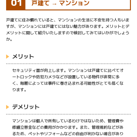
01
戸建て → マンション
戸建てに住み慣れていると、マンションの生活に不安を持つ人もいま
すが、マンションには戸建てにはない魅力があります。メリットとデ
メリットに関して紹介いたしますので検討してみてはいかがでしょう
か。
メリット
セキュリティ面が向上します。マンションは戸建てに比べてオ
ートロックや防犯カメラなどが設置している物件が非常に多
く、階層によっては事件に巻き込まれる可能性がとても低くな
ります。
デメリット
マンションは個人で所有しているわけではないため、管理費や
修繕立替金などの費用がかかります。また、管理規約などがあ
るため、ペットやリフォームなどの自由が利かない場合があり