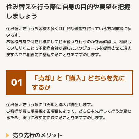
住み替えを行う際に自身の目的や要望を把握
しましょう
住み替えを行うお客様の多くは目的や要望を持っている方が非常に多
いです。
お客様自身で何を目標にして住み替えを行うのかを再確認し、相談し
ていただくことで不動産会社が適したスケジュールを提案させて頂き
ますのでご相談前に整理することをおすすめします。
「売却」と「購入」どちらを先に
01
するか
住み替えを行う際には売却と購入が発生します。
お客様が最も重要視する項目によって、どちらを先行して行うか変わ
るため、実行に移す前に決めることをおすすめします。
売り先行のメリット