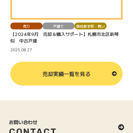
売り
戸建て
現住居手狭 - 買い
【2024年9月 売却＆購入サポート】札幌市北区新琴
似 中古戸建
2025.08.27
売却実績一覧を見る
お問い合わせ
CONTACT