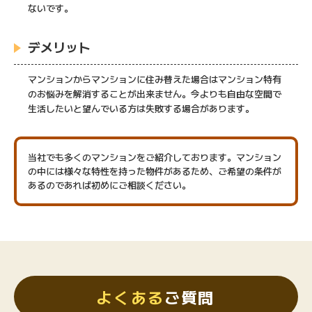
ないです。
デメリット
マンションからマンションに住み替えた場合はマンション特有
のお悩みを解消することが出来ません。今よりも自由な空間で
生活したいと望んでいる方は失敗する場合があります。
当社でも多くのマンションをご紹介しております。マンション
の中には様々な特性を持った物件があるため、ご希望の条件が
あるのであれば初めにご相談ください。
よくある
ご質問