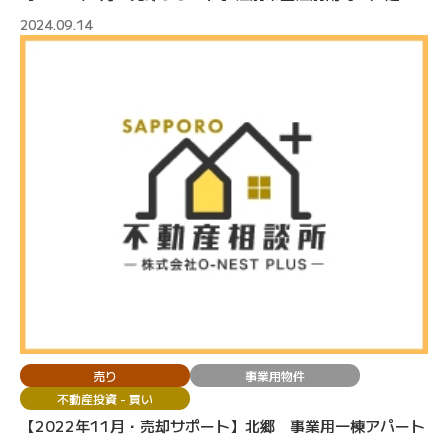
2024.09.14
売り
事業用物件
不動産投資 - 買い
【2022年11月・売却サポート】北郷 事業用一棟アパート