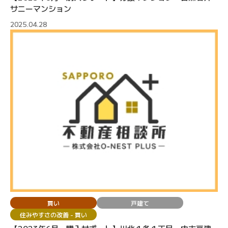
サニーマンション
2025.04.28
買い
戸建て
住みやすさの改善 - 買い