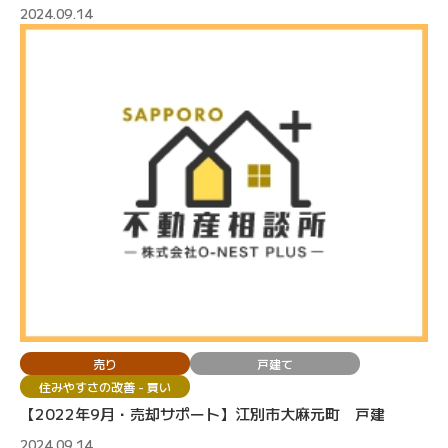
2024.09.14
売り
戸建て
住みやすさの改善 - 買い
【2022年9月・売却サポート】江別市大麻元町 戸建
2024.09.14