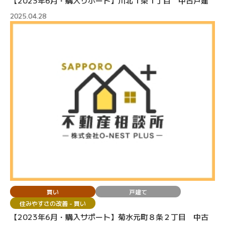
【2023年6月・購入サポート】川北１条１丁目 中古戸建
2025.04.28
買い
戸建て
住みやすさの改善 - 買い
【2023年6月・購入サポート】菊水元町８条２丁目 中古