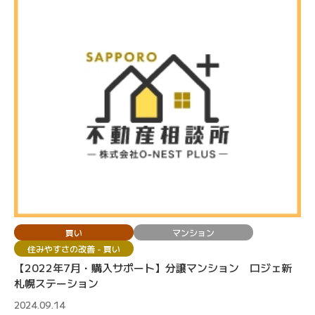
買い
マンション
住みやすさの改善 - 買い
【2022年7月・購入サポート】分譲マンション ロジェ新
札幌ステーション
2024.09.14