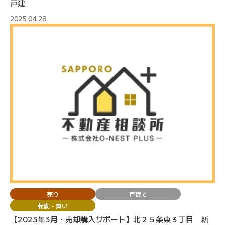
戸建
2025.04.28
売り
戸建て
転勤 - 買い
【2023年3月・売却購入サポート】北２５条東３丁目 新