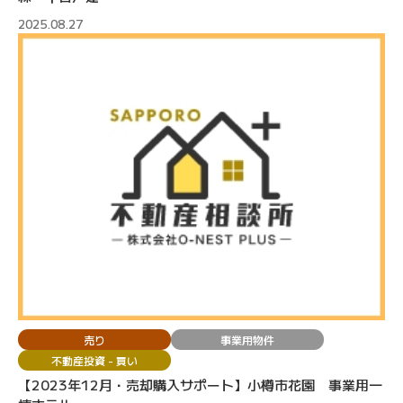
2025.08.27
売り
事業用物件
不動産投資 - 買い
【2023年12月・売却購入サポート】小樽市花園 事業用一