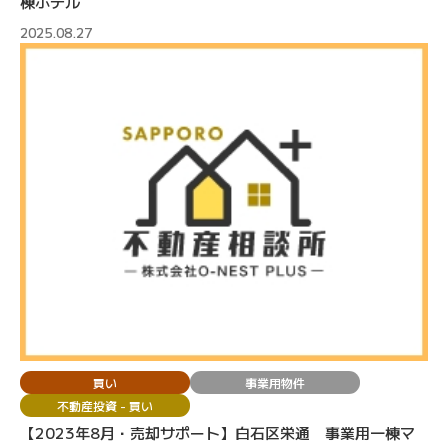
棟ホテル
2025.08.27
買い
事業用物件
不動産投資 - 買い
【2023年8月・売却サポート】白石区栄通 事業用一棟マ