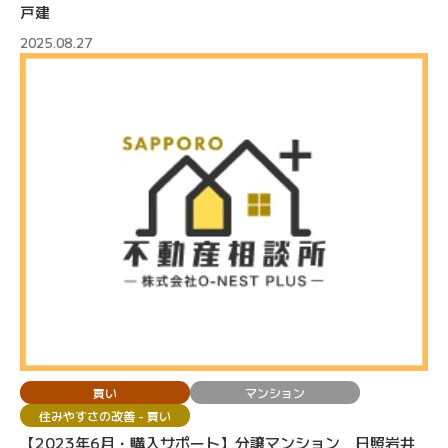
戸建
2025.08.27
買い
マンション
住みやすさの改善 - 買い
【2023年6月・購入サポート】分譲マンション 日照岩井