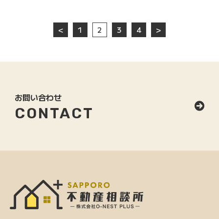
<
1
2
3
4
>
お問い合わせ
CONTACT