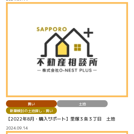
買い
土地
新築検討の土地探し - 買い
【2022年8月・購入サポート】里塚３条３丁目 土地
2024.09.14