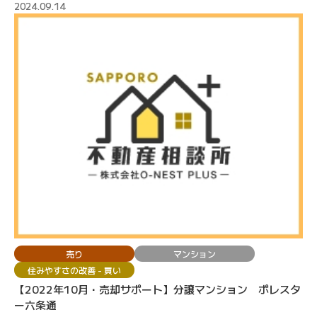
2024.09.14
売り
マンション
住みやすさの改善 - 買い
【2022年10月・売却サポート】分譲マンション ポレスタ
ー六条通