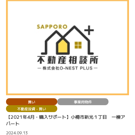
買い
事業用物件
不動産投資 - 買い
【2021年4月・購入サポート】小樽市新光１丁目 一棟ア
パート
2024.09.13