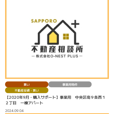
買い
事業用物件
不動産投資 - 買い
【2020年9月・購入サポート】事業用 中央区南９条西１
２丁目 一棟アパート
2024.09.04