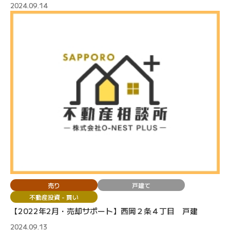
2024.09.14
売り
戸建て
不動産投資 - 買い
【2022年2月・売却サポート】西岡２条４丁目 戸建
2024.09.13