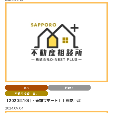
売り
戸建て
不動産投資 - 買い
【2020年10月・売却サポート】上野幌戸建
2024.09.04