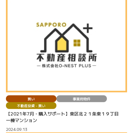
買い
事業用物件
不動産投資 - 買い
【2021年7月・購入サポート】東区北２１条東１９丁目
一棟マンション
2024.09.13