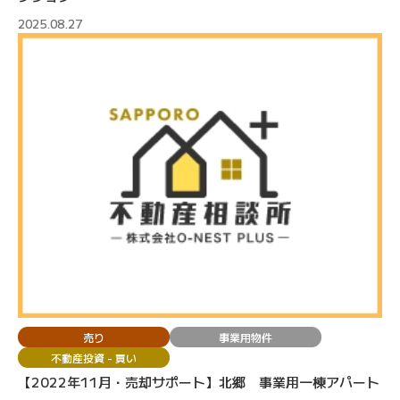
2025.08.27
売り
事業用物件
不動産投資 - 買い
【2022年11月・売却サポート】北郷 事業用一棟アパート