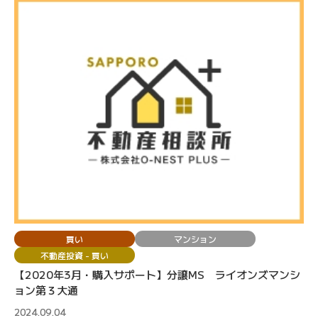
買い
マンション
不動産投資 - 買い
【2020年3月・購入サポート】分譲MS ライオンズマンシ
ョン第３大通
2024.09.04