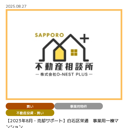
2025.08.27
買い
事業用物件
不動産投資 - 買い
【2023年8月・売却サポート】白石区栄通 事業用一棟マ
ンション