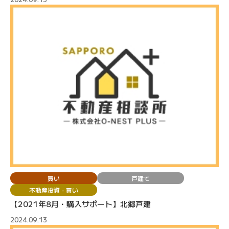
買い
戸建て
不動産投資 - 買い
【2021年8月・購入サポート】北郷戸建
2024.09.13