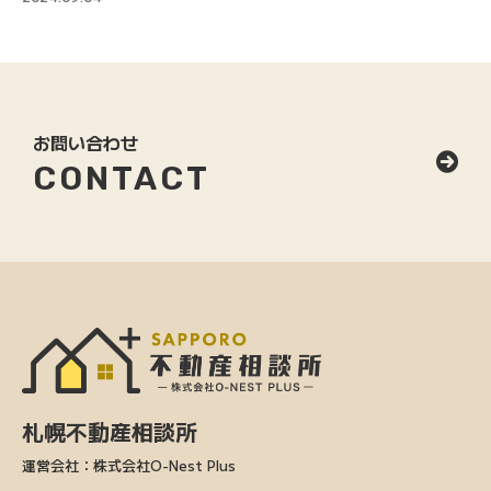
お問い合わせ
CONTACT
札幌不動産相談所
運営会社：株式会社O-Nest Plus